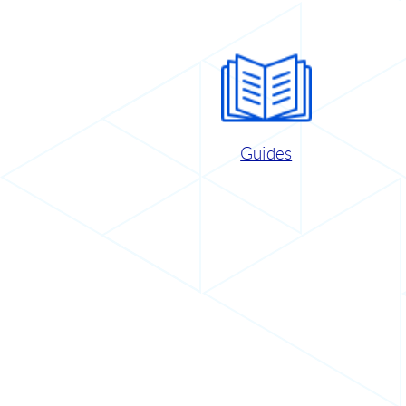
Guides