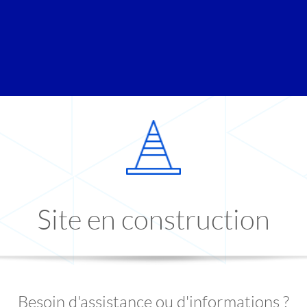
Site en construction
Besoin d'assistance ou d'informations ?