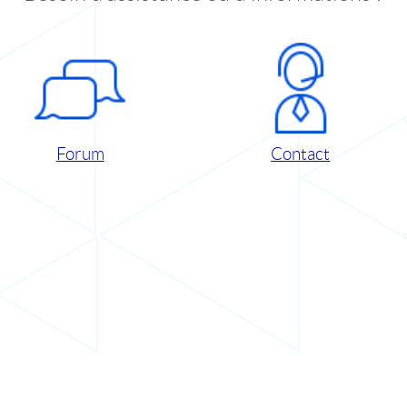
Forum
Contact