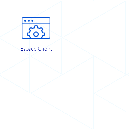
Espace Client